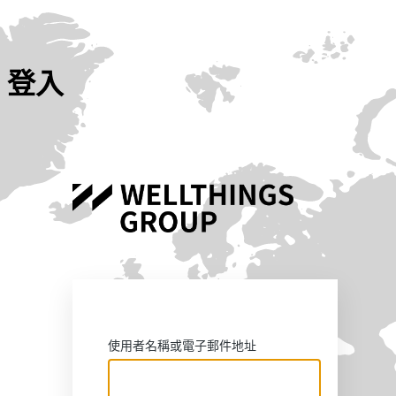
登入
https://
使用者名稱或電子郵件地址