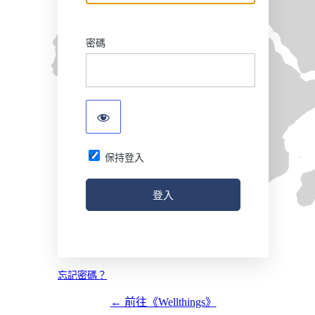
密碼
保持登入
忘記密碼？
← 前往《Wellthings》