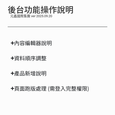
後台功能操作說明
元鑫國際集團 ver 2025.09.20
內容編輯器說明
資料順序調整
產品新增說明
頁面跑版處理 (需登入完整權限)